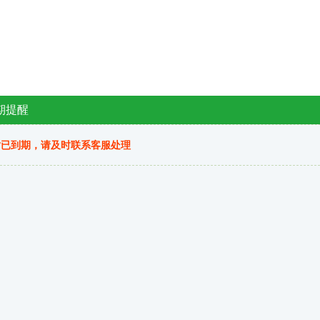
期提醒
站已到期，请及时联系客服处理